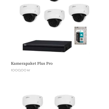
Kamerapaket Plus Pro
1000,00
kr