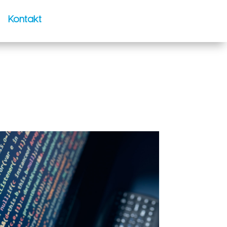
Kontakt