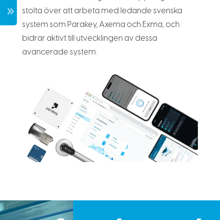
7
stolta över att arbeta med ledande svenska
system som Parakey, Axema och Exma, och
bidrar aktivt till utvecklingen av dessa
avancerade system.