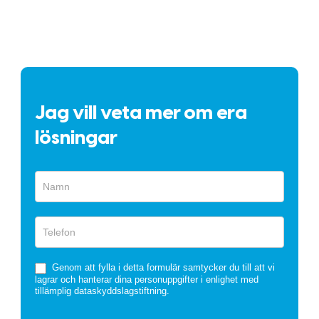
Jag vill veta mer om era
lösningar
Snabbformulär
Genom att fylla i detta formulär samtycker du till att vi
lagrar och hanterar dina personuppgifter i enlighet med
tillämplig dataskyddslagstiftning.