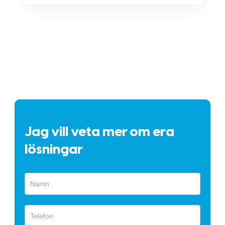
Jag vill veta mer om era
lösningar
Snabbformulär