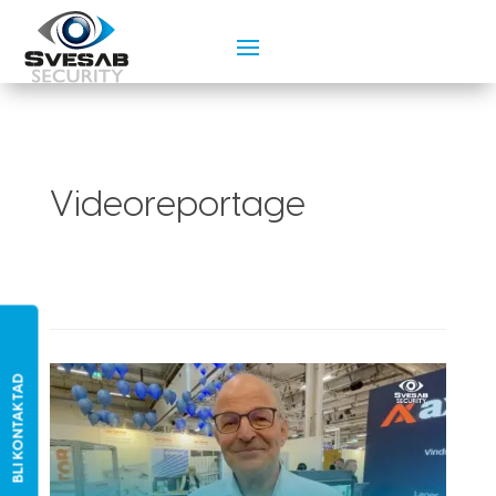
Videoreportage
BLI KONTAKTAD