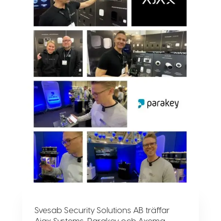
Svesab Security Solutions AB träffar