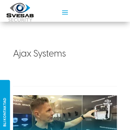
Ajax Systems
BLI KONTAKTAD