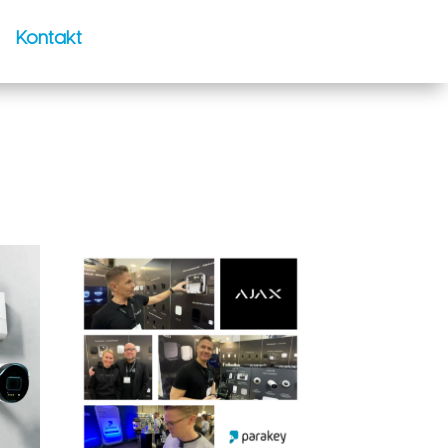
Kontakt