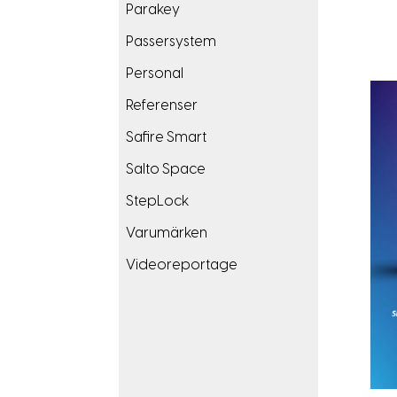
Parakey
Passersystem
Personal
Referenser
Safire Smart
Salto Space
StepLock
Varumärken
Videoreportage