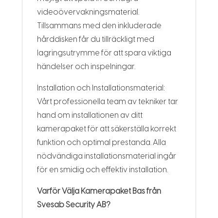
videoövervakningsmaterial.
Tillsammans med den inkluderade
hårddisken får du tillräckligt med
lagringsutrymme för att spara viktiga
händelser och inspelningar.
Installation och Installationsmaterial:
Vårt professionella team av tekniker tar
hand om installationen av ditt
kamerapaket för att säkerställa korrekt
funktion och optimal prestanda. Alla
nödvändiga installationsmaterial ingår
för en smidig och effektiv installation.
Varför Välja Kamerapaket Bas från
Svesab Security AB?