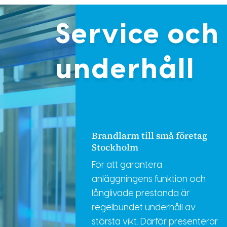
Service och
underhåll
Brandlarm till små företag
Stockholm
För att garantera
anläggningens funktion och
långlivade prestanda är
regelbundet underhåll av
största vikt. Därför presenterar