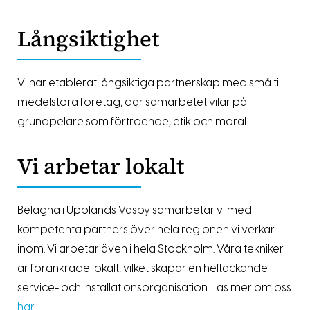
Långsiktighet
Vi har etablerat långsiktiga partnerskap med små till
medelstora företag, där samarbetet vilar på
grundpelare som förtroende, etik och moral.
Vi arbetar lokalt
Belägna i Upplands Väsby samarbetar vi med
kompetenta partners över hela regionen vi verkar
inom. Vi arbetar även i hela Stockholm. Våra tekniker
är förankrade lokalt, vilket skapar en heltäckande
service- och installationsorganisation. Läs mer om oss
här
.