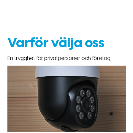
Varför välja oss
En trygghet för privatpersoner och företag