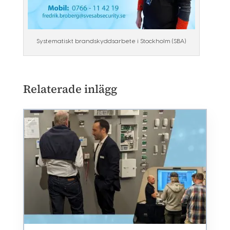
Systematiskt brandskyddsarbete i Stockholm (SBA)
Relaterade inlägg