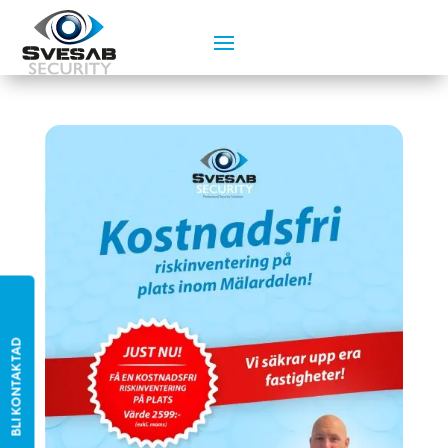
BLI KONTAKTAD