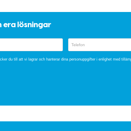
m era lösningar
ker du till att vi lagrar och hanterar dina personuppgifter i enlighet med tilläm