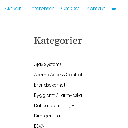
Aktuellt
Referenser
Om Oss
Kontakt
Kategorier
Ajax Systems
Axema Access Control
Brandsäkerhet
Bygglarm / Larmväska
Dahua Technology
Dim-generator
EEVA