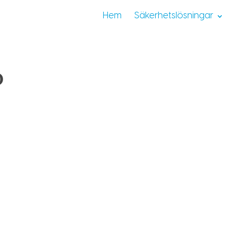
Hem
Säkerhetslösningar
o