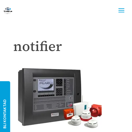
notifier
BLI KONTAKTAD