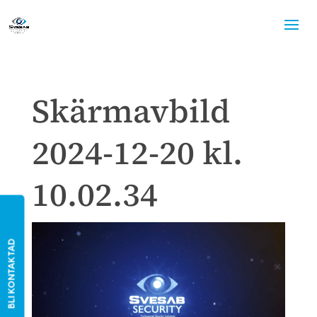
Skärmavbild
2024-12-20 kl.
10.02.34
BLI KONTAKTAD