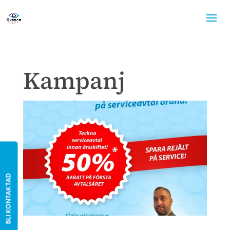
Kampanj
BLI KONTAKTAD