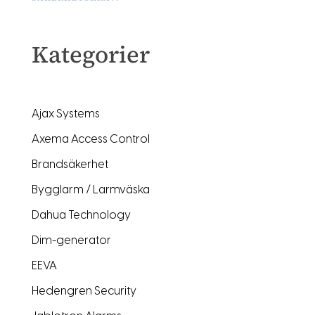
Kategorier
Ajax Systems
Axema Access Control
Brandsäkerhet
Bygglarm / Larmväska
Dahua Technology
Dim-generator
EEVA
Hedengren Security