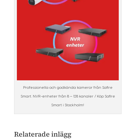
Professionella och godkända kameror från Safire
Smart. NVR-enheter från 8 – 128 kanaler / Köp Safire
Smart i Stockholm!
Relaterade inlägg