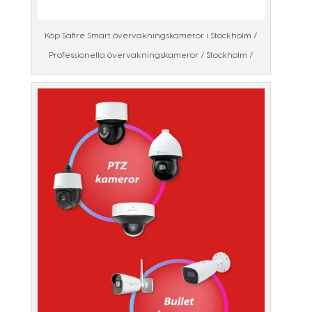
Köp Safire Smart övervakningskameror i Stockholm /
Professionella övervakningskameror / Stockholm /