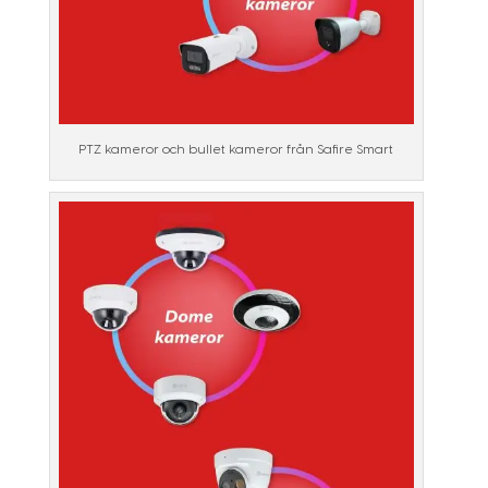
PTZ kameror och bullet kameror från Safire Smart