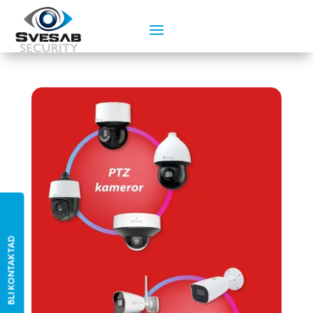
BLI KONTAKTAD