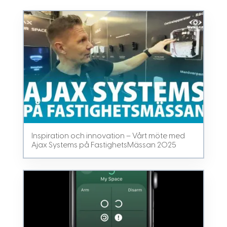
Inspiration och innovation – Vårt möte med
Ajax Systems på FastighetsMässan 2025