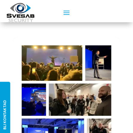
BLI KONTAKTAD