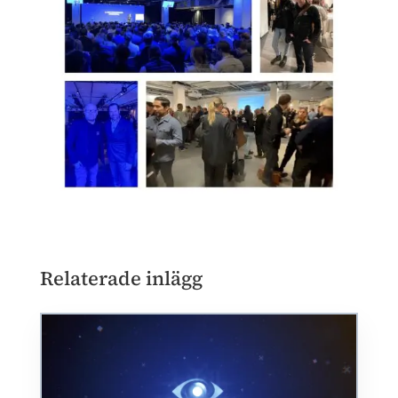
Relaterade inlägg