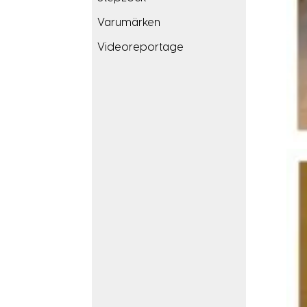
Varumärken
Videoreportage