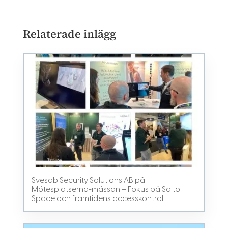
Relaterade inlägg
Svesab Security Solutions AB på
Mötesplatserna-mässan – Fokus på Salto
Space och framtidens accesskontroll