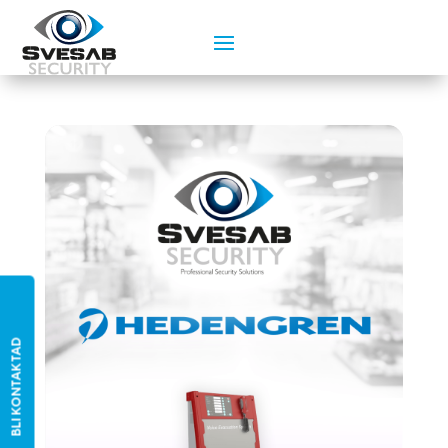
BLI KONTAKTAD