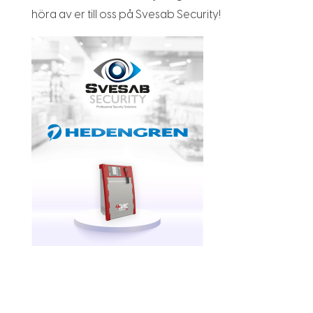
höra av er till oss på Svesab Security!