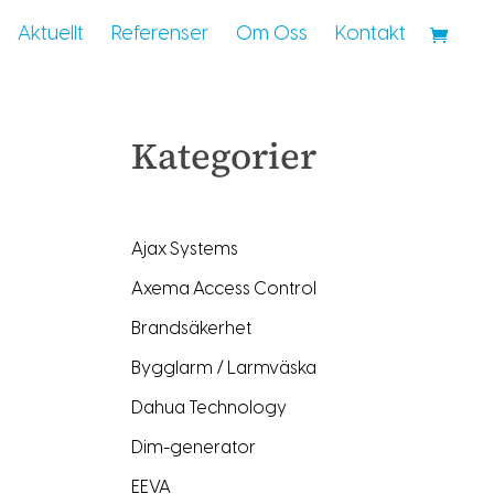
Aktuellt
Referenser
Om Oss
Kontakt
Kategorier
Ajax Systems
Axema Access Control
Brandsäkerhet
Bygglarm / Larmväska
Dahua Technology
Dim-generator
EEVA