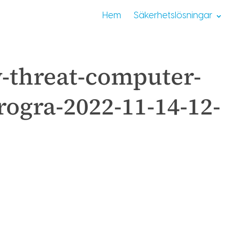
Hem
Säkerhetslösningar
y-threat-computer-
rogra-2022-11-14-12-