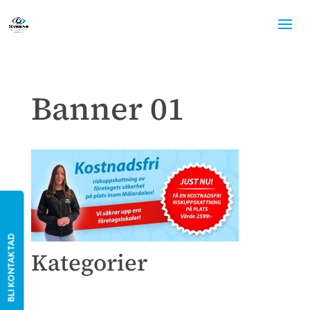
Banner 01
BLI KONTAKTAD
Kategorier