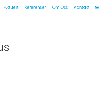
Aktuellt
Referenser
Om Oss
Kontakt
us