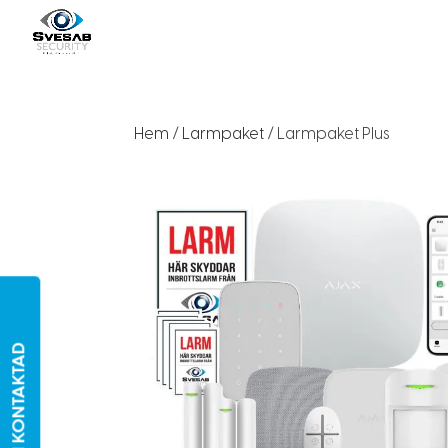
Hem
/
Larmpaket
/ Larmpaket Plus
BLI KONTAKTAD