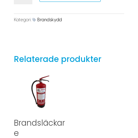
mängd
Kategori:
Brandskydd
Relaterade produkter
Brandsläckar
e